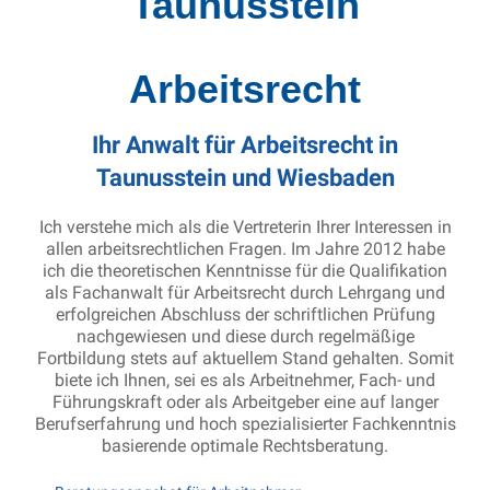
Taunusstein
Arbeitsrecht
Ihr Anwalt für Arbeitsrecht in
Taunusstein und Wiesbaden
Ich verstehe mich als die Vertreterin Ihrer Interessen in
allen arbeitsrechtlichen Fragen. Im Jahre 2012 habe
ich die theoretischen Kenntnisse für die Qualifikation
als Fachanwalt für Arbeitsrecht durch Lehrgang und
erfolgreichen Abschluss der schriftlichen Prüfung
nachgewiesen und diese durch regelmäßige
Fortbildung stets auf aktuellem Stand gehalten. Somit
biete ich Ihnen, sei es als Arbeitnehmer, Fach- und
Führungskraft oder als Arbeitgeber eine auf langer
Berufserfahrung und hoch spezialisierter Fachkenntnis
basierende optimale Rechtsberatung.