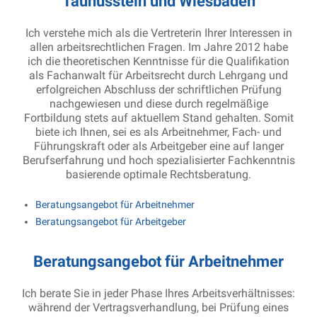
Taunusstein und Wiesbaden
Ich verstehe mich als die Vertreterin Ihrer Interessen in
allen arbeitsrechtlichen Fragen. Im Jahre 2012 habe
ich die theoretischen Kenntnisse für die Qualifikation
als Fachanwalt für Arbeitsrecht durch Lehrgang und
erfolgreichen Abschluss der schriftlichen Prüfung
nachgewiesen und diese durch regelmäßige
Fortbildung stets auf aktuellem Stand gehalten. Somit
biete ich Ihnen, sei es als Arbeitnehmer, Fach- und
Führungskraft oder als Arbeitgeber eine auf langer
Berufserfahrung und hoch spezialisierter Fachkenntnis
basierende optimale Rechtsberatung.
Beratungsangebot für Arbeitnehmer
Beratungsangebot für Arbeitgeber
Beratungsangebot für Arbeitnehmer
Ich berate Sie in jeder Phase Ihres Arbeitsverhältnisses:
während der Vertragsverhandlung, bei Prüfung eines