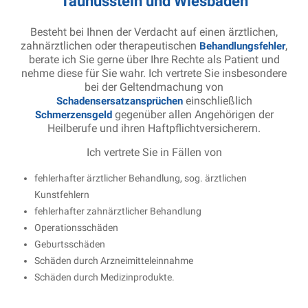
Taunusstein und Wiesbaden
Besteht bei Ihnen der Verdacht auf einen ärztlichen,
zahnärztlichen oder therapeutischen
,
Behandlungsfehler
berate ich Sie gerne über Ihre Rechte als Patient und
nehme diese für Sie wahr. Ich vertrete Sie insbesondere
bei der Geltendmachung von
einschließlich
Schadensersatzansprüchen
gegenüber allen Angehörigen der
Schmerzensgeld
Heilberufe und ihren Haftpflichtversicherern.
Ich vertrete Sie in Fällen von
fehlerhafter ärztlicher Behandlung, sog. ärztlichen
Kunstfehlern
fehlerhafter zahnärztlicher Behandlung
Operationsschäden
Geburtsschäden
Schäden durch Arzneimitteleinnahme
Schäden durch Medizinprodukte.